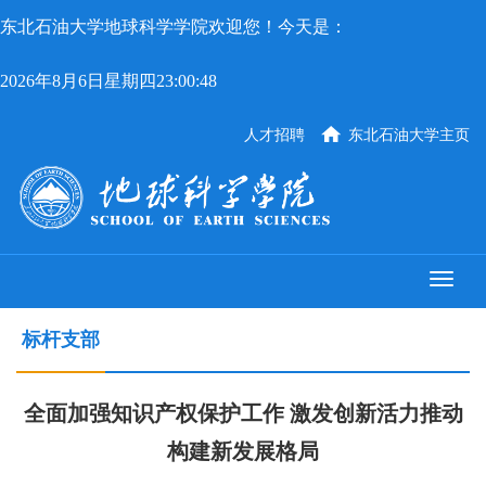
东北石油大学地球科学学院欢迎您！今天是：
2026年8月6日星期四23:00:48
人才招聘
东北石油大学主页
标杆支部
全面加强知识产权保护工作 激发创新活力推动
构建新发展格局