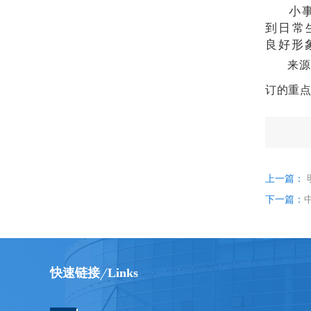
小
到日常
良好形
来源
订的重点
上一篇：
下一篇：
快速链接
Links