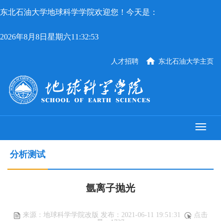
东北石油大学地球科学学院欢迎您！今天是：
2026年8月8日星期六11:32:53
人才招聘
东北石油大学主页
分析测试
氩离子抛光
来源：地球科学学院改版 发布：2021-06-11 19:51:31
点击