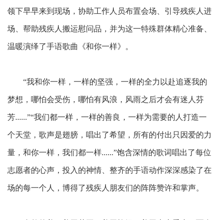
领下早早来到现场，协助工作人员布置会场、引导残疾人进
场、帮助残疾人搬运慰问品，并为这一特殊群体精心准备、
温暖演绎了手语歌曲《和你一样》。
“我和你一样，一样的坚强，一样的全力以赴追逐我的
梦想，哪怕会受伤，哪怕有风浪，风雨之后才会有迷人芬
芳......”“我们都一样，一样的善良，一样为需要的人打造一
个天堂，歌声是翅膀，唱出了希望，所有的付出只因爱的力
量，和你一样，我们都一样......”饱含深情的歌词唱出了每位
志愿者的心声，投入的神情、整齐的手语动作深深感染了在
场的每一个人，博得了残疾人朋友们的阵阵赞许和掌声。