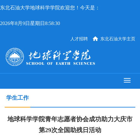
东北石油大学地球科学学院欢迎您！今天是：
2026年8月9日星期日8:58:30
人才招聘
东北石油大学主页
学生工作
地球科学学院青年志愿者协会成功助力大庆市
第29次全国助残日活动