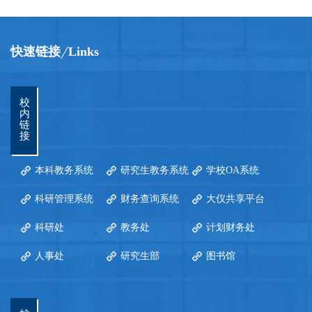
快速链接
Links
校
内
链
接
本科教务系统
研究生教务系统
学校OA系统
科研管理系统
财务查询系统
大仪共享平台
科研处
教务处
计划财务处
人事处
研究生部
图书馆