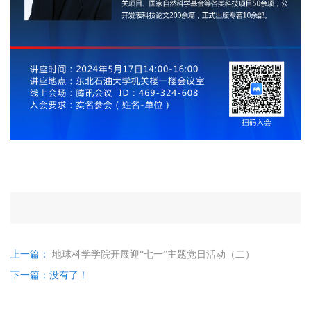
上一篇：
地球科学学院开展迎“七一”主题党日活动（二）
下一篇：没有了！