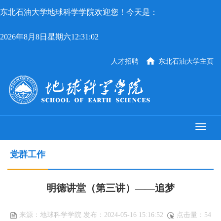
东北石油大学地球科学学院欢迎您！今天是：
2026年8月8日星期六12:31:02
人才招聘
东北石油大学主页
党群工作
明德讲堂（第三讲）——追梦
来源：地球科学学院 发布：2024-05-16 15:16:52
点击量：
54