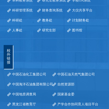
本科教务系统
研究生教务系统
学校OA系统
科研管理系统
财务查询系统
大仪共享平台
科研处
教务处
计划财务处
人事处
研究生部
图书馆
校
外
链
接
中国石油化工集团公司
中国石油天然气集团公司
中国海洋石油集团有限公司
自然资源部
中国地质调查局
国家基金委
黑龙江省教育厅
产学合作协同育人项目平台