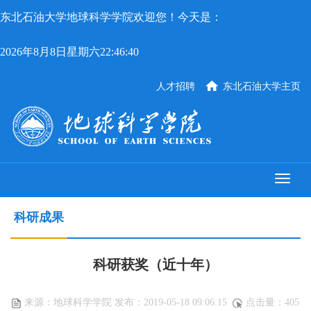
东北石油大学地球科学学院欢迎您！今天是：
2026年8月8日星期六22:46:40
人才招聘
东北石油大学主页
科研成果
科研获奖（近十年）
来源：地球科学学院 发布：2019-05-18 09:06:15
点击量：
405