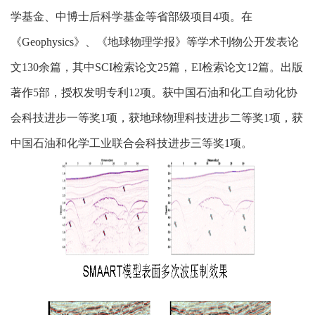
学基金、中博士后科学基金等省部级项目4项。在
《Geophysics》、《地球物理学报》等学术刊物公开发表论
文130余篇，其中SCI检索论文25篇，EI检索论文12篇。出版
著作5部，授权发明专利12项。获中国石油和化工自动化协
会科技进步一等奖1项，获地球物理科技进步二等奖1项，获
中国石油和化学工业联合会科技进步三等奖1项。