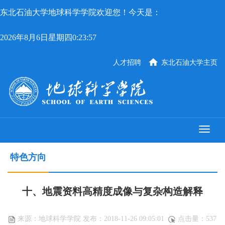
东北石油大学地球科学学院欢迎您！今天是：
2026年8月6日星期四0:23:58
人才招聘
东北石油大学主页
特色方向
十、地震资料高精度成像与复杂构造解释
来源：地球科学学院 发布：2018-11-26 09:05:01
点击量：
537