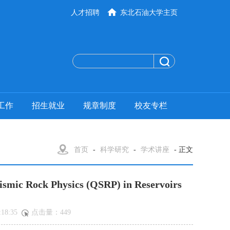
人才招聘
东北石油大学主页
工作
招生就业
规章制度
校友专栏
首页
-
科学研究
-
学术讲座
- 正文
 Rock Physics (QSRP) in Reservoirs
18:35
点击量：
449