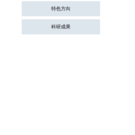
特色方向
科研成果