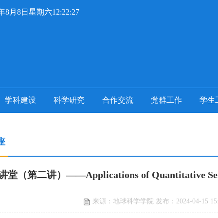
6年8月8日星期六12:22:28
学科建设
科学研究
合作交流
党群工作
学生
座
（第二讲）——Applications of Quantitative Seismic
来源：地球科学学院 发布：2024-04-15 15: