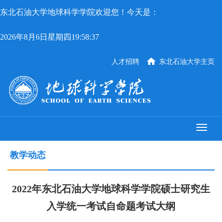
东北石油大学地球科学学院欢迎您！今天是：
2026年8月6日星期四19:58:37
人才招聘
东北石油大学主页
教学动态
2022年东北石油大学地球科学学院硕士研究生
入学统一考试自命题考试大纲