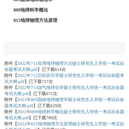
809
地球科学概论
815
地球物理方法原理
附件【
2022年711应用地球物理方法硕士研究生入学统一考试自
命题考试大纲.pdf
】已下载
614
次
附件【
2022年712沉积岩石学硕士研究生入学统一考试自命题考
试大纲.pdf
】已下载
727
次
附件【
2022年713油气地球化学硕士研究生入学统一考试自命题
考试大纲.pdf
】已下载
671
次
附件【
2022年805固体地球物理学硕士研究生入学统一考试自命
题考试大纲.pdf
】已下载
629
次
附件【
2022年809地球科学概论硕士研究生入学统一考试自命题
考试大纲.pdf
】已下载
788
次
附件【
2022年815地球物理方法原理硕士研究生入学统一考试自