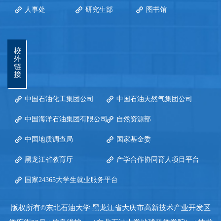
人事处
研究生部
图书馆
校
外
链
接
中国石油化工集团公司
中国石油天然气集团公司
中国海洋石油集团有限公司
自然资源部
中国地质调查局
国家基金委
黑龙江省教育厅
产学合作协同育人项目平台
国家24365大学生就业服务平台
版权所有©东北石油大学 黑龙江省大庆市高新技术产业开发区