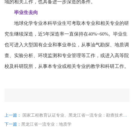
域的相关工作，也具备进一步深造的条件。
毕业生去向
地球化学专业本科毕业生可考取本专业和相关专业的研
究生继续深造，近5年深造率一直保持在40%~60%。毕业生
也可进入大型国有企业和事业单位，从事油气勘探、地质调
查、实验分析、环境监测和专业管理等工作，或进入高等院
校及科研院所，从事本专业或相关专业的教学和科研工作。
上一篇：
国家工程教育认证专业、黑龙江省一流专业：勘查技术与工程
下一篇：
黑龙江省一流专业：地质学