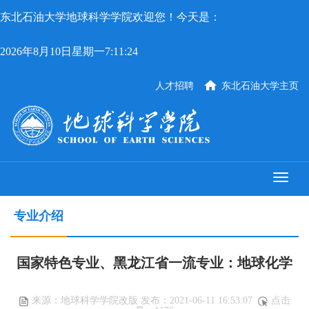
东北石油大学地球科学学院欢迎您！今天是：
2026年8月10日星期一7:11:24
人才招聘
东北石油大学主页
专业介绍
国家特色专业、黑龙江省一流专业：地球化学
来源：地球科学学院改版 发布：2021-06-11 16:53:07
点击