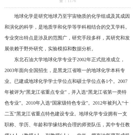
量：
1176
地球化学是研究地球乃至宇宙物质的化学组成及其成因
和演化的科学，是地质学和化学等学科相结合的交叉学科。
专业突出特点是涉及的范围广，研究手段多样，其研究和发
展依赖于野外研究，实验模拟和数据分析。
东北石油大学地球化学专业于2002年正式批准成立，
2003年面向全国招生，是黑龙江省唯一的地球化学本科专
业。已建成地球化学学士学位点和硕士学位点各1个。2007
年被评为“黑龙江省重点专业”，并入选“黑龙江省第一类特
色专业”。2010年入选“国家级特色专业”。2012年被列入“十
二五”黑龙江省重点特色建设专业。地球化学专业拥有一支
职称、学历、年龄和学缘结构合理的师资队伍，其中专任教