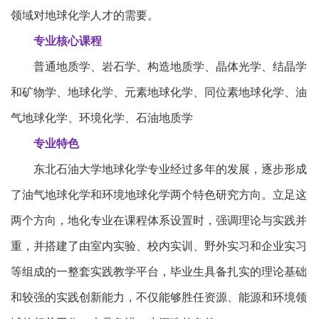
领域对地球化学人才的需要。
专业核心课程
普通地质学、岩石学、构造地质学、晶体光学、结晶学
和矿物学、地球化学、元素地球化学、同位素地球化学、油
气地球化学、环境化学、石油地质学
专业特色
东北石油大学地球化学专业经过多年的发展，逐步形成
了油气地球化学和环境地球化学两个特色研究方向。立足这
两个方向，地化专业在课程体系设置时，强调理论与实践并
重，并搭建了由室内实验、校内实训、野外实习和企业实习
等组成的一整套实践教学平台，毕业生具备扎实的理论基础
和较强的实践创新能力，不仅能够胜任资源、能源和环境领