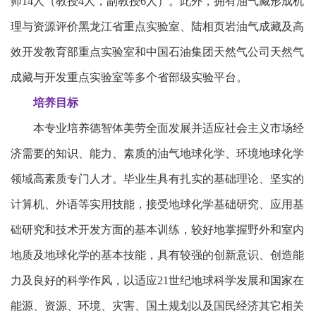
师14人（教授4人，副教授6人）。此外，拥有油气藏形成机
理与资源评价黑龙江省重点实验室、陆相页岩油气成藏及高
效开发教育部重点实验室和中国石油集团天然气公司天然气
成藏与开发重点实验室等多个省部级实验平台。
培养目标
本专业培养德智体美劳全面发展并适应社会主义市场经
济需要的知识、能力、素质的油气地球化学、环境地球化学
领域高素质专门人才。毕业生具有扎实的基础理论、坚实的
计算机、外语等实用技能，接受地球化学基础研究、应用基
础研究和技术开发方面的基本训练，较好地掌握野外和室内
地质及地球化学的基本技能，具有较强的创新意识、创造能
力及良好的科学作风，以适应21世纪地球科学发展和国家在
能源、资源、环境、灾害、国土规划以及国民经济其它相关