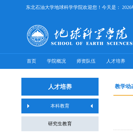
东北石油大学地球科学学院欢迎您！今天是：
202
首页
学院概况
师资队伍
人才培养
人才培养
教学动
本科教育
研究生教育