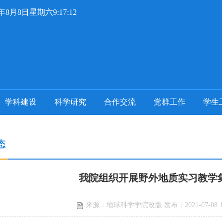
6年8月8日星期六9:17:14
学科建设
科学研究
合作交流
党群工作
学生
态
我院组织开展野外地质实习教学
来源：地球科学学院改版 发布：2021-07-08 18