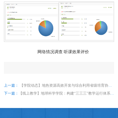
网络情况调查 听课效果评价
上一篇：
【学院动态】地热资源高效开发与综合利用省级培育协同创新中心赴红岗区调研
下一篇：
【线上教学】地球科学学院：构建“三三三”教学运行体系云端开课战“疫”