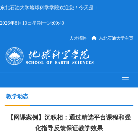
东北石油大学地球科学学院欢迎您！今天是：
2026年8月10日星期一14:09:40
人才招聘
东北石油大学主页
教学动态
【网课案例】沉积相：通过精选平台课程和强
化指导反馈保证教学效果