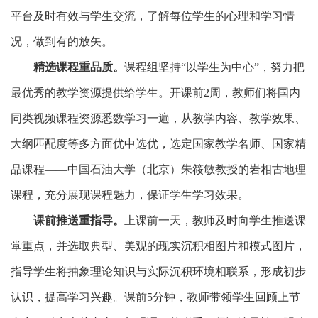
平台及时有效与学生交流，了解每位学生的心理和学习情
况，做到有的放矢。
精选课程重品质。
课程组坚持“以学生为中心”，努力把
最优秀的教学资源提供给学生。开课前2周，教师们将国内
同类视频课程资源悉数学习一遍，从教学内容、教学效果、
大纲匹配度等多方面优中选优，选定国家教学名师、国家精
品课程——中国石油大学（北京）朱筱敏教授的岩相古地理
课程，充分展现课程魅力，保证学生学习效果。
课前推送重指导。
上课前一天，教师及时向学生推送课
堂重点，并选取典型、美观的现实沉积相图片和模式图片，
指导学生将抽象理论知识与实际沉积环境相联系，形成初步
认识，提高学习兴趣。课前5分钟，教师带领学生回顾上节