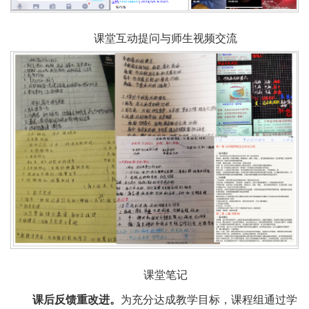
课堂互动提问与师生视频交流
课堂笔记
课后反馈重改进。
为充分达成教学目标，课程组通过学