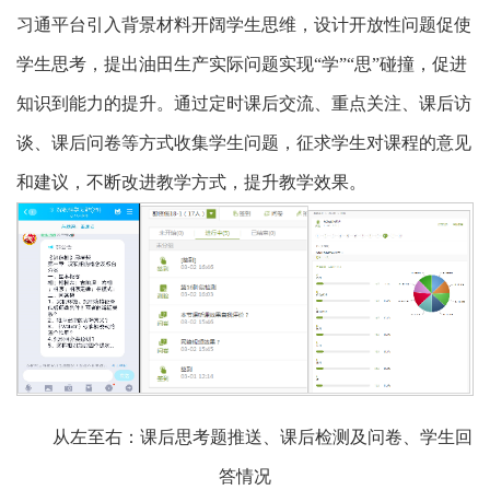
习通平台引入背景材料开阔学生思维，设计开放性问题促使
学生思考，提出油田生产实际问题实现“学”“思”碰撞，促进
知识到能力的提升。通过定时课后交流、重点关注、课后访
谈、课后问卷等方式收集学生问题，征求学生对课程的意见
和建议，不断改进教学方式，提升教学效果。
从左至右：课后思考题推送、课后检测及问卷、学生回
答情况