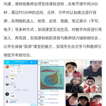
沟通，课程组教师合理安排课程进程，在每节课中间20分
钟，通过约5分钟的总结、点评、引申对认知难点进行强
调，采用随机选人、抢答、必答、视频、笔记展示（手写、
电子）等多种方式，加强课堂互动交流、对教学内容进行再
深入、再巩固，实现课程精彩讲授与教师强力辅助相结合，
让学生体验“双师”课堂的魅力，实现学生自主学习和教师引
领提升有效结合。