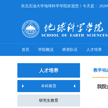
东北石油大学地球科学学院欢迎您！今天是：
202
首页
学院概况
师资队伍
人才培养
人才培养
教学动
本科教育
我院
研究生教育