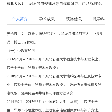
模拟及应用、岩石导电规律及导电模型研究、产能预测等。
个人简介
学术成果
获奖信息
教学科研
姜艳娇，女，汉族，1986年2月生，黑龙江省黑河市人，中共党
员，博士，副教授。
（一）受教育经历
2006年9月～2010年6月：东北石油大学勘查技术与工程专业，
获学士学位，导师：宋延杰教授；
2010年9月～2013年6月：东北石油大学地球探测与信息技术专
业，获硕士学位，导师：宋延杰教授，主攻岩石导电规律及导
电模型、复杂储层测井解释与评价方法研究；
2014年9月～2017年6月：中国石油大学（华东），获博士学
位，导师：孙建孟教授，主攻复杂储层测井解释与评价方法、