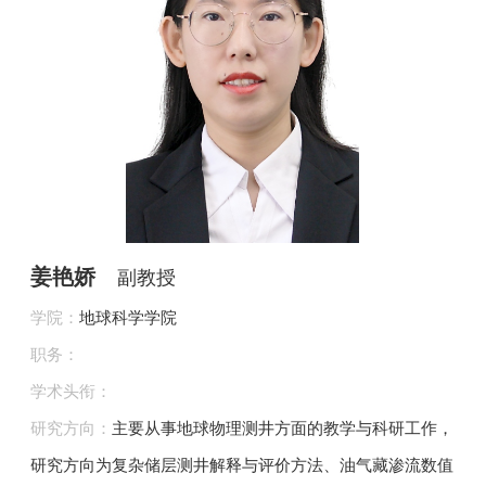
姜艳娇
副教授
学院：
地球科学学院
职务：
学术头衔：
研究方向：
主要从事地球物理测井方面的教学与科研工作，
研究方向为复杂储层测井解释与评价方法、油气藏渗流数值