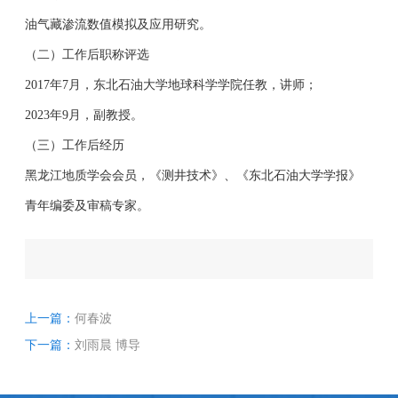
油气藏渗流数值模拟及应用研究。
（二）工作后职称评选
2017年7月，东北石油大学地球科学学院任教，讲师；
2023年9月，副教授。
（三）工作后经历
黑龙江地质学会会员，《测井技术》、《东北石油大学学报》
青年编委及审稿专家。
上一篇：
何春波
下一篇：
刘雨晨 博导