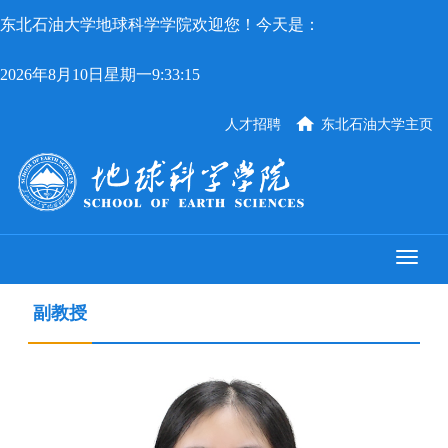
东北石油大学地球科学学院欢迎您！今天是：
2026年8月10日星期一9:33:15
人才招聘
东北石油大学主页
副教授