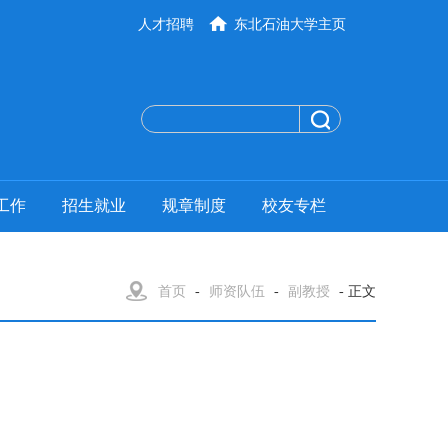
人才招聘
东北石油大学主页
工作
招生就业
规章制度
校友专栏
首页
-
师资队伍
-
副教授
- 正文