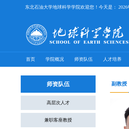
东北石油大学地球科学学院欢迎您！今天是：
202
首页
学院概况
师资队伍
人才培养
师资队伍
副教授
高层次人才
兼职客座教授