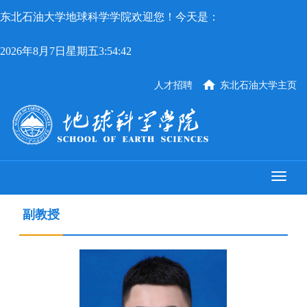
东北石油大学地球科学学院欢迎您！今天是：
2026年8月7日星期五3:54:43
人才招聘
东北石油大学主页
副教授