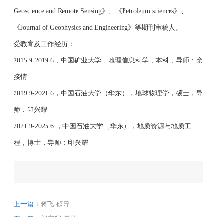
Geoscience and Remote Sensing》、《Petroleum sciences》、
《Journal of Geophysics and Engineering》等期刊审稿人。
受教育及工作经历：
2015.9-2019.6，中国矿业大学，地理信息科学，本科，导师：余
接情
2019.9-2021.6，中国石油大学（华东），地球物理学，硕士，导
师：印兴耀
2021.9-2025.6 ，中国石油大学（华东），地质资源与地质工
程，博士，导师：印兴耀
上一篇：
蒋飞 硕导