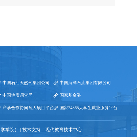
中国石油天然气集团公司
中国海洋石油集团有限公司
中国地质调查局
国家基金委
产学合作协同育人项目平台
国家24365大学生就业服务平台
学学院） | 技术支持：现代教育技术中心