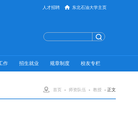
人才招聘
东北石油大学主页
工作
招生就业
规章制度
校友专栏
首页
-
师资队伍
-
教授
- 正文