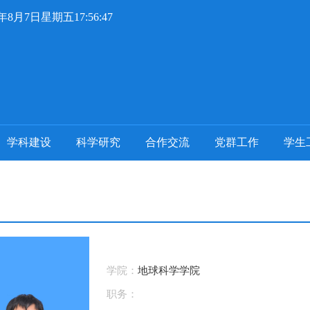
6年8月7日星期五17:56:48
学科建设
科学研究
合作交流
党群工作
学生
学院：
地球科学学院
职务：