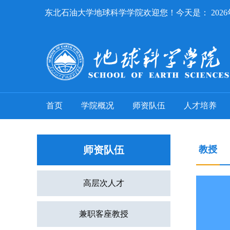
东北石油大学地球科学学院欢迎您！今天是：
202
首页
学院概况
师资队伍
人才培养
师资队伍
教授
高层次人才
兼职客座教授