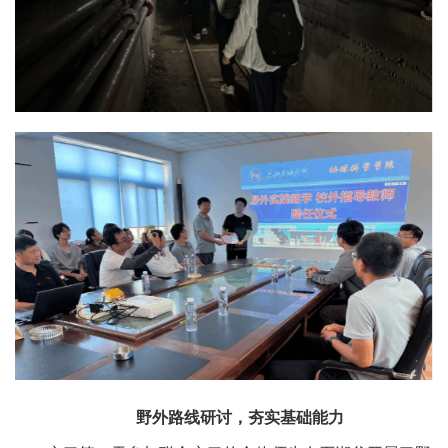
野外路线研讨，夯实基础能力