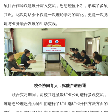
项目合作等议题展开深入交流，思想碰撞不断，形成了多项
共识。此次对话会不仅是一次理论学习的深化，更是一次党
建与业务融合发展的生动实践。
校企协同育人，赋能产教融通
联合实习期间，两校共赴凝聚矿业公司进行参观交流，
邀请总经理赵亮为师生们进行了矿山选矿和开拓方法方面的