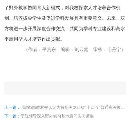
了野外教学协同育人新模式，对我校探索人才培养合作机
制、培养拔尖学生及促进学科发展具有重要意义。未来，双
方将进一步开展深度合作交流，共同为学科专业建设和高水
平应用型人才培养作出贡献。
（作者：平贵东 编辑：刘云鑫 审核：韦丹宁）
上一篇：
我院5部教材被认定为首批黑龙江省“十四五”普通高等教育本科规划教材
下一篇：
学院领导深入野外实习基地慰问实习师生