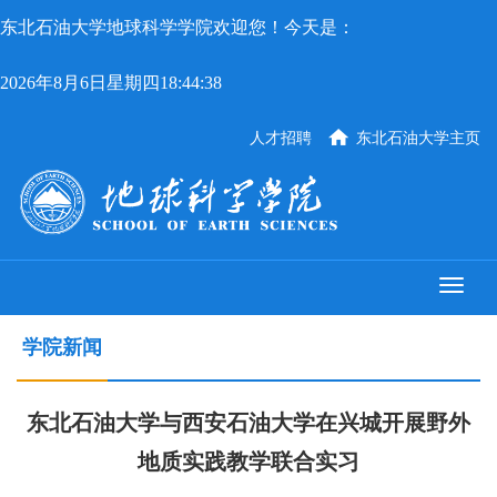
东北石油大学地球科学学院欢迎您！今天是：
2026年8月6日星期四18:44:38
人才招聘
东北石油大学主页
学院新闻
东北石油大学与西安石油大学在兴城开展野外
地质实践教学联合实习