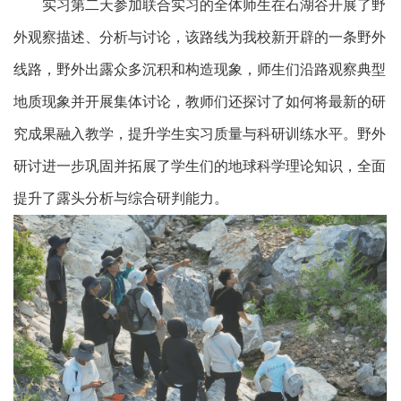
实习第二天参加联合实习的全体师生在石湖谷开展了野
外观察描述、分析与讨论，该路线为我校新开辟的一条野外
线路，野外出露众多沉积和构造现象，师生们沿路观察典型
地质现象并开展集体讨论，教师们还探讨了如何将最新的研
究成果融入教学，提升学生实习质量与科研训练水平。野外
研讨进一步巩固并拓展了学生们的地球科学理论知识，全面
提升了露头分析与综合研判能力。