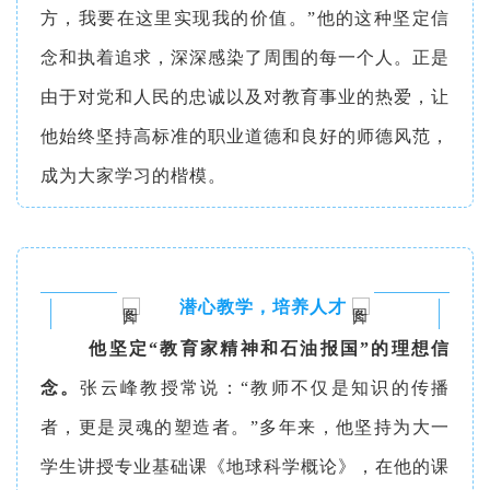
方，我要在这里实现我的价值。”他的这种坚定信
念和执着追求，深深感染了周围的每一个人。正是
由于对党和人民的忠诚以及对教育事业的热爱，让
他始终坚持高标准的
职业道德和良好的师德风范，
成为大家学习的楷模。
潜心教学，培养人才
他坚定“教育家精神和石油报国”的理想信
念。
张云峰教授常说：“教师不仅是知识的传播
者，更是灵魂的塑造者。”多年来，他坚持为大一
学生讲授专业基础课《地球科学概论》，在他的课