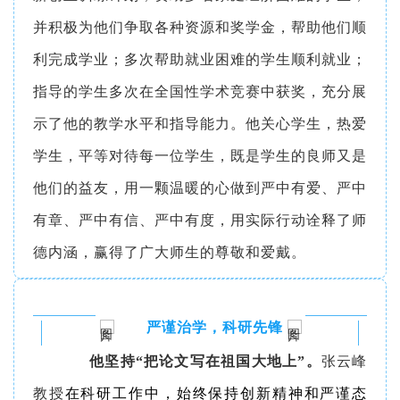
并积极为他们争取各种资源和奖学金，帮助他们顺
利完成学业；多次帮助就业困难的学生顺利就业；
指导的学生多次在全国性学术竞赛中获奖，充分展
示了他的教学水平和指导能力。他关心学生，热爱
学生，平等对待每一位学生，既是学生的良师又是
他们的益友，用一颗温暖的心做到严中有爱、严中
有章、严中有信、严中有度，用实际行动诠释了师
德内涵，赢得了广大师生的尊敬和爱戴。
严谨治学，科研先锋
他坚持“把论文写在祖国大地上”。
张云峰
教授
在科研工作中，始终保持创新精神和严谨态