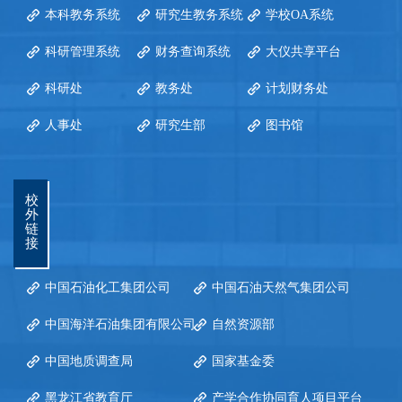
本科教务系统
研究生教务系统
学校OA系统
科研管理系统
财务查询系统
大仪共享平台
科研处
教务处
计划财务处
人事处
研究生部
图书馆
校
外
链
接
中国石油化工集团公司
中国石油天然气集团公司
中国海洋石油集团有限公司
自然资源部
中国地质调查局
国家基金委
黑龙江省教育厅
产学合作协同育人项目平台