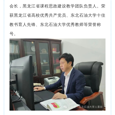
会长，黑龙江省课程思政建设教学团队负责人。荣
获黑龙江省高校优秀共产党员、东北石油大学十佳
教书育人先锋、东北石油大学优秀教师等荣誉称
号。