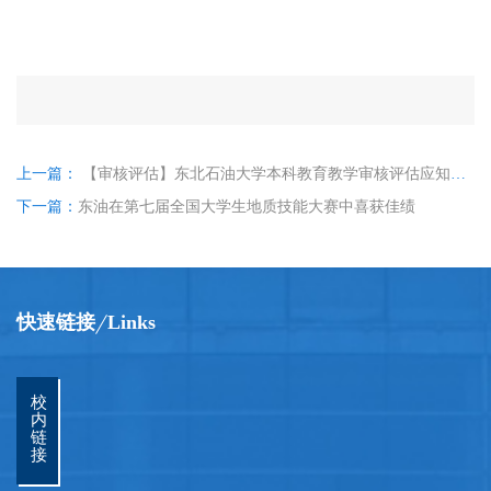
上一篇：
【审核评估】东北石油大学本科教育教学审核评估应知应会手册
下一篇：
东油在第七届全国大学生地质技能大赛中喜获佳绩
快速链接
Links
校
内
链
接