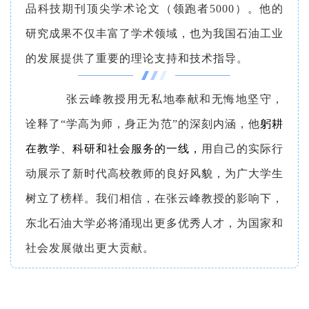
品科技期刊顶尖学术论文（领跑者5000）。他的
研究成果不仅丰富了学术领域，也为我国石油工业
的发展提供了重要的理论支持和技术指导。
张云峰教授用无私地奉献和无悔地坚守，
诠释了“学高为师，身正为范”的深刻内涵，他
躬耕
在教学、科研和社会服务的一线，
用自己的实际行
动展示了新时代高校教师的良好风貌，为广大学生
树立了榜样。我们相信，在张云峰教授的影响下，
东北石油大学必将涌现出更多优秀人才，为国家和
社会发展做出更大贡献。