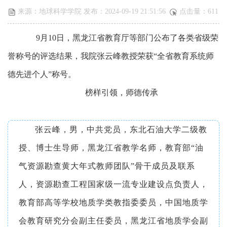
来源：地球科学学院 发布：2024-09-19 21:51:56
点击量：
611
9月10日，黑龙江省教育厅等部门公布了各类省级荣
誉称号的评选结果，我院张云峰教授荣获“全省教育系统师
德先进个人”称号。
榜样引领，师德传承
张云峰，男，中共
党员，东北石油大学二级教
授、博士生导师，黑龙江省教学名师，教育部“油
气资源勘查黄大年式教师团队”骨干成员及联系
人，资源勘查工程国家级一流专业建设点负责人，
教育部高等学校地质学类教指委委员，中国地质学
会教育研究分会副主任委员，黑龙江省地质学会副