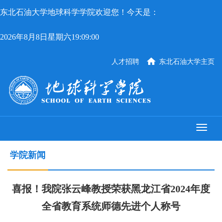
东北石油大学地球科学学院欢迎您！今天是：
2026年8月8日星期六19:09:00
人才招聘
东北石油大学主页
学院新闻
喜报！我院张云峰教授荣获黑龙江省2024年度
全省教育系统师德先进个人称号