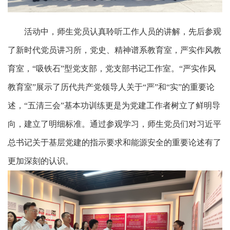
活
动中，师生党员认真聆听工作人员的讲解，先后参观
了新时代党员讲习所，党史、精神谱系教育室，严实作风教
育室，“吸铁石”型党支部，党支部书记工作室。“严实作风
教育室”展示了历代共产党领导人关于“严”和“实”的重要论
述，“五清三会”基本功训练更是为党建工作者树立了鲜明导
向，建立了明细标准。通过参观学习，师生党员们对习近平
总书记关于基层党建的指示要求和能源安全的重要论述有了
更加深刻的认识。