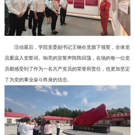
活动最后，
学院党委副书记
王钢
在党旗下领誓，全体党
员重温入党誓词。响亮的宣誓声阵阵回荡，在场的每一位党
员都感受到了作为一名共产党员的荣誉和责任，也更加坚定
了为党的事业奋斗终身的信念。