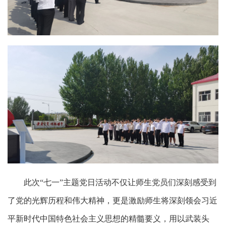
此次
“七一”主题党日活动不仅让师生党员们深刻感受到
了党的光辉历程和伟大精神，
更是激励师生将深刻领会习近
平新时代中国特色社会主义思想的精髓要义，用以武装头