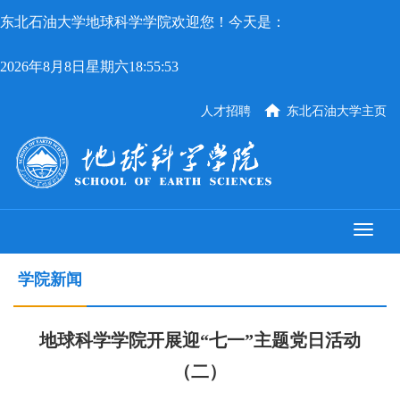
东北石油大学地球科学学院欢迎您！今天是：
2026年8月8日星期六18:55:53
人才招聘
东北石油大学主页
学院新闻
地球科学学院开展迎“七一”主题党日活动
（二）