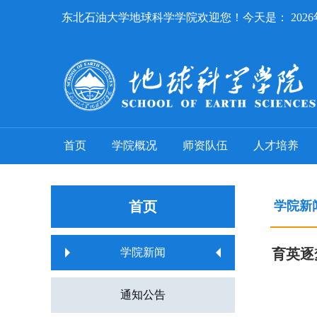
东北石油大学地球科学学院欢迎您！今天是：
202
首页
学院概况
师资队伍
人才培养
首页
学院新
学院新闻
育英逐
通知公告