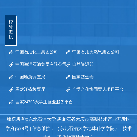
校
外
链
接
中国石油化工集团公司
中国石油天然气集团公司
中国海洋石油集团有限公司
自然资源部
中国地质调查局
国家基金委
黑龙江省教育厅
产学合作协同育人项目平台
国家24365大学生就业服务平台
版权所有©东北石油大学 黑龙江省大庆市高新技术产业开发区
学府街99号 | 信息维护：（东北石油大学地球科学学院） | 技术