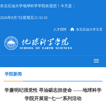
东北石油大学地球科学学院欢迎您！今天是：
2026年8月7日星期五21:32:11
人才招聘
东北石油大学主页
学院新闻
学廉明纪强党性 寻油砺志担使命 ——地球科学
学院开展迎“七一”系列活动