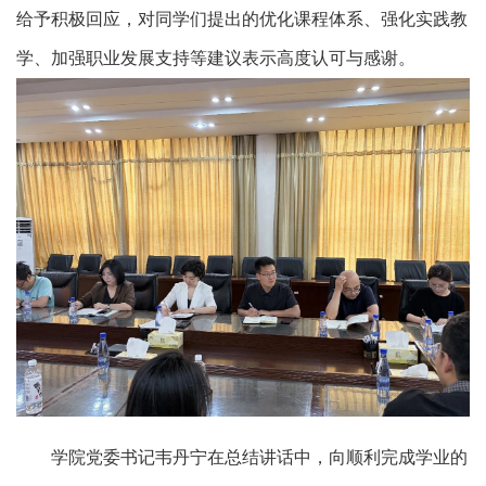
给予积极回应，对同学们提出的优化课程体系、强化实践教
学、加强职业发展支持等建议表示高度认可与感谢。
学院党委书记韦丹宁在总结讲话中，向顺利完成学业的