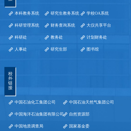
本科教务系统
研究生教务系统
学校OA系统
科研管理系统
财务查询系统
大仪共享平台
科研处
教务处
计划财务处
人事处
研究生部
图书馆
校
外
链
接
中国石油化工集团公司
中国石油天然气集团公司
中国海洋石油集团有限公司
自然资源部
中国地质调查局
国家基金委