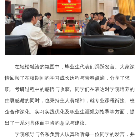
在轻松融洽的氛围中，毕业生代表们踊跃发言。大家深
情回顾了在校期间的学习成长历程与青春点滴，分享了求
职、考研过程中的感悟与收获。
‌同学们在表达对学院培养的
由衷感谢的同时，也秉持主人翁精神，就专业课程衔接、校
企合作深化、实习实践优化及职业生涯规划指导等方面，提
出了一系列具体而中肯的意见与建议。‌‌
学院领导与各系负责人认真聆听每一位同学的发言，并