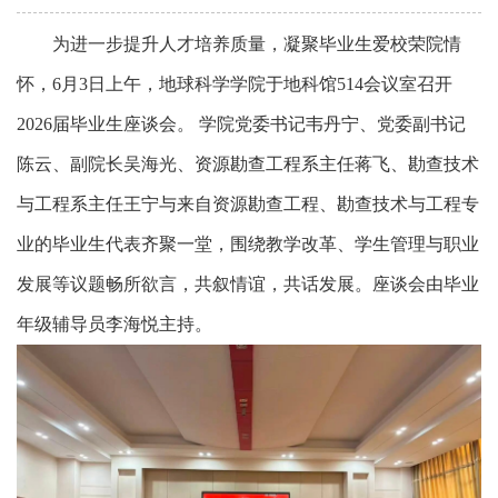
为进一步提升人才培养质量，凝聚毕业生爱校荣院情
怀，
6月3日上午，地球科学学院于地科馆514会议室召开
2026届毕业生座谈会。‌ 学院党委书记韦丹宁、党委副书记
陈云、副院长吴海光、资源勘查工程系主任蒋飞、勘查技术
与工程系主任王宁与来自资源勘查工程、勘查技术与工程专
业的毕业生代表齐聚一堂，围绕教学改革、学生管理与职业
发展等议题畅所欲言，共叙情谊，共话发展。座谈会由毕业
年级辅导员李海悦主持。‌