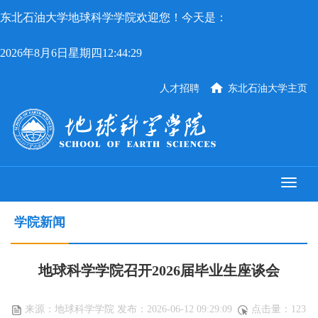
东北石油大学地球科学学院欢迎您！今天是：
2026年8月6日星期四12:44:30
人才招聘
东北石油大学主页
学院新闻
地球科学学院召开2026届毕业生座谈会
来源：地球科学学院 发布：2026-06-12 09:29:09
点击量：
123