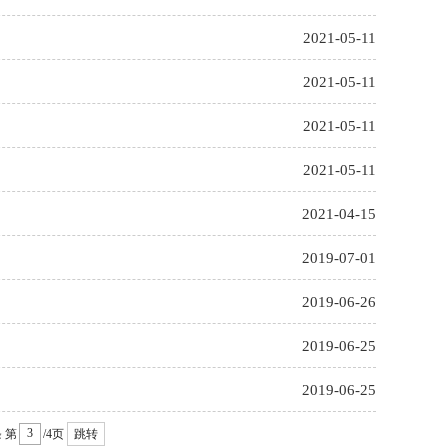
2021-05-11
2021-05-11
2021-05-11
2021-05-11
2021-04-15
2019-07-01
2019-06-26
2019-06-25
2019-06-25
条
第
/4页
跳转