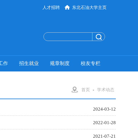
人才招聘
东北石油大学主页
工作
招生就业
规章制度
校友专栏
首页
-
学术动态
2024-03-12
2022-01-28
2021-07-21