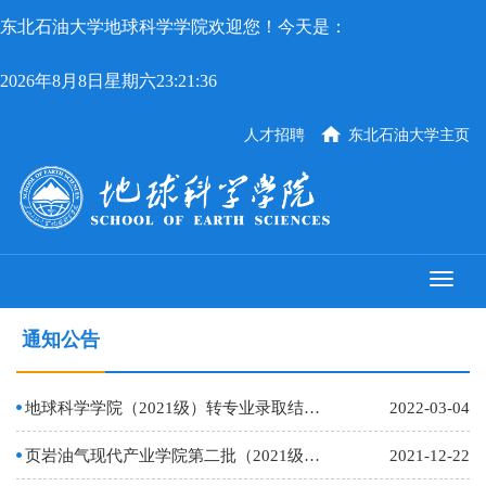
东北石油大学地球科学学院欢迎您！今天是：
2026年8月8日星期六23:21:36
人才招聘
东北石油大学主页
通知公告
地球科学学院（2021级）转专业录取结果公示
2022-03-04
页岩油气现代产业学院第二批（2021级）招生通知
2021-12-22