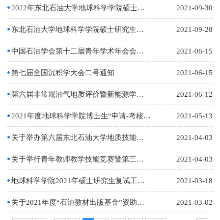
2022年东北石油大学地球科学学院硕士研究生入学统一考试自命题考试大纲
2021-09-30
东北石油大学地球科学学院硕士研究生招生简章
2021-09-28
中国石油学会第十二届青年学术年会会议征文通知.
2021-06-15
第七届全国沉积学大会二号通知
2021-06-15
第六届非常规油气地质评价暨新能源学术研讨会（二号通知）
2021-06-12
2021年度地球科学学院博士生“申请-考核”制综合考核方案
2021-05-13
关于举办第六届东北石油大学地质技能竞赛的通知
2021-04-03
关于举行青年教师教学技能竞赛暨第三届全国大学青年教师地质课程教学比赛初赛的通知
2021-04-03
地球科学学院2021年硕士研究生复试工作方案
2021-03-18
关于2021年度“石油教材出版基金”资助项目申报的通知
2021-03-02