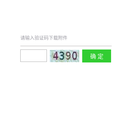
请输入验证码下载附件