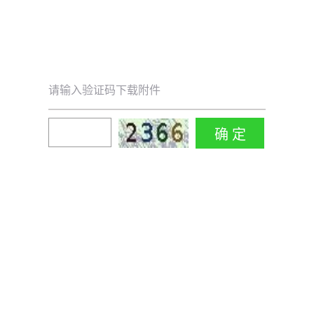
请输入验证码下载附件