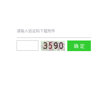
请输入验证码下载附件