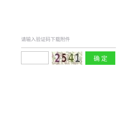
请输入验证码下载附件