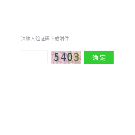
请输入验证码下载附件