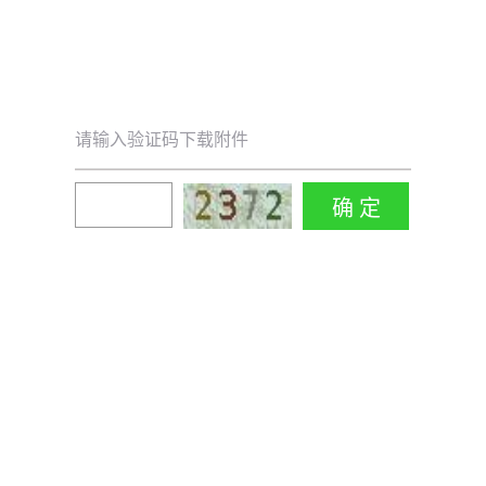
请输入验证码下载附件