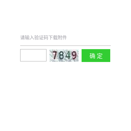
请输入验证码下载附件