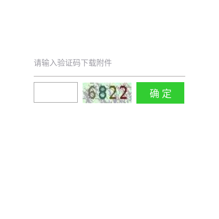
请输入验证码下载附件